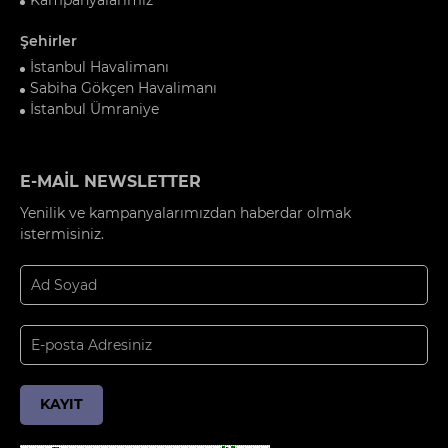
Şehirler
İstanbul Havalimanı
Sabiha Gökçen Havalimanı
İstanbul Ümraniye
E-MAİL NEWSLETTER
Yenilik ve kampanyalarımızdan haberdar olmak
istermisiniz.
KAYIT