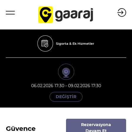
Sigorta & Ek Hizmetler
06.02.2026 17:30 - 09.02.2026 17:30
DEĞİŞTİR
Rezervasyona
Güvence
Devam Et