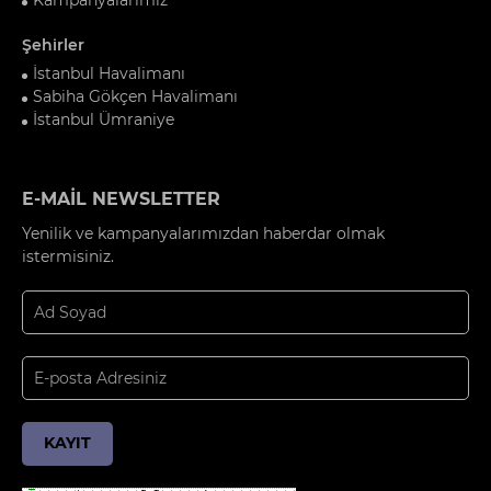
Şehirler
İstanbul Havalimanı
Sabiha Gökçen Havalimanı
İstanbul Ümraniye
E-MAİL NEWSLETTER
Yenilik ve kampanyalarımızdan haberdar olmak
istermisiniz.
KAYIT