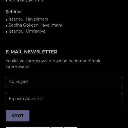
Şehirler
İstanbul Havalimanı
Sabiha Gökçen Havalimanı
İstanbul Ümraniye
E-MAİL NEWSLETTER
Yenilik ve kampanyalarımızdan haberdar olmak
istermisiniz.
KAYIT