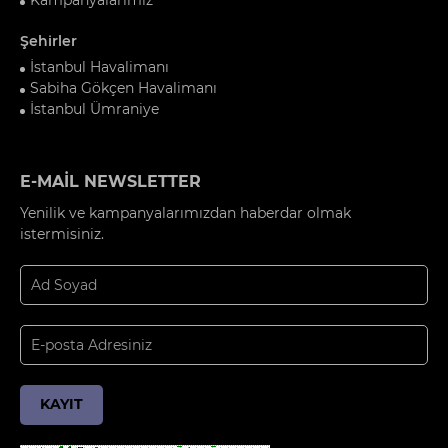
Şehirler
İstanbul Havalimanı
Sabiha Gökçen Havalimanı
İstanbul Ümraniye
E-MAİL NEWSLETTER
Yenilik ve kampanyalarımızdan haberdar olmak
istermisiniz.
KAYIT