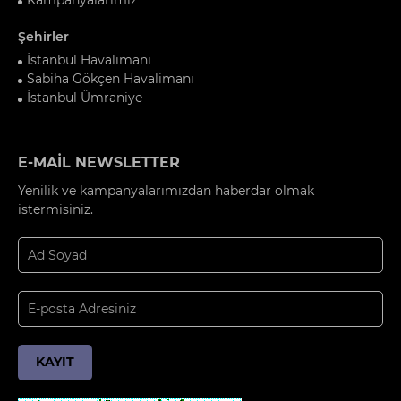
Şehirler
İstanbul Havalimanı
Sabiha Gökçen Havalimanı
İstanbul Ümraniye
E-MAİL NEWSLETTER
Yenilik ve kampanyalarımızdan haberdar olmak
istermisiniz.
KAYIT