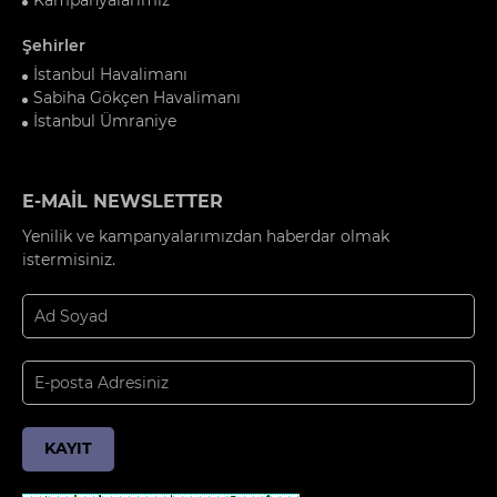
Şehirler
İstanbul Havalimanı
Sabiha Gökçen Havalimanı
İstanbul Ümraniye
E-MAİL NEWSLETTER
Yenilik ve kampanyalarımızdan haberdar olmak
istermisiniz.
KAYIT