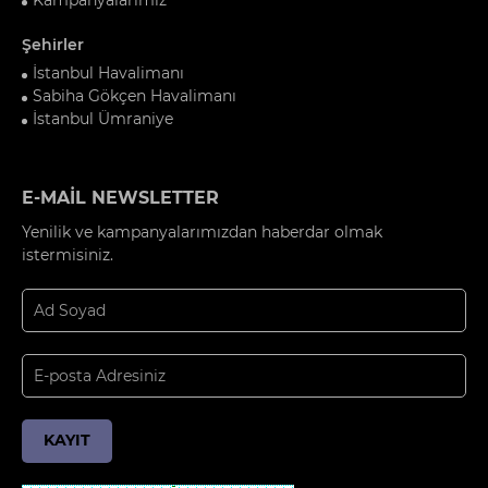
Şehirler
İstanbul Havalimanı
Sabiha Gökçen Havalimanı
İstanbul Ümraniye
E-MAİL NEWSLETTER
Yenilik ve kampanyalarımızdan haberdar olmak
istermisiniz.
KAYIT