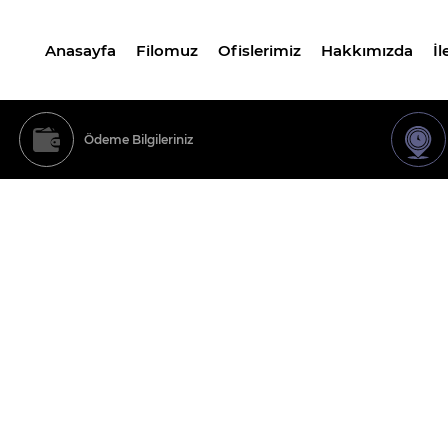
Anasayfa
Filomuz
Ofislerimiz
Hakkımızda
İl
Ödeme Bilgileriniz