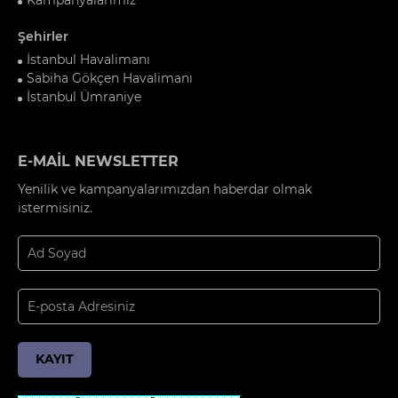
Şehirler
İstanbul Havalimanı
Sabiha Gökçen Havalimanı
İstanbul Ümraniye
E-MAİL NEWSLETTER
Yenilik ve kampanyalarımızdan haberdar olmak
istermisiniz.
KAYIT