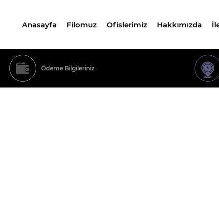
Anasayfa
Filomuz
Ofislerimiz
Hakkımızda
İl
Ödeme Bilgileriniz