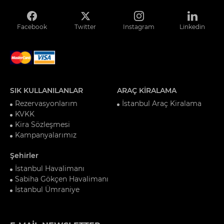
Facebook
Twitter
Instagram
Linkedin
SIK KULLANILANLAR
ARAÇ KİRALAMA
Rezervasyonlarım
İstanbul Araç Kiralama
KVKK
Kira Sözleşmesi
Kampanyalarımız
Şehirler
İstanbul Havalimanı
Sabiha Gökçen Havalimanı
İstanbul Ümraniye