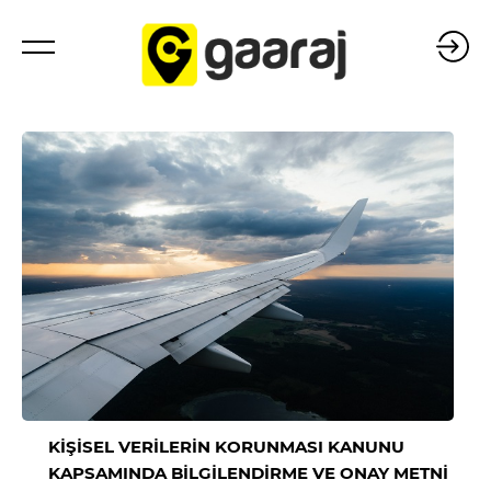
KİŞİSEL VERİLERİN KORUNMASI KANUNU
KAPSAMINDA BİLGİLENDİRME VE ONAY METNİ