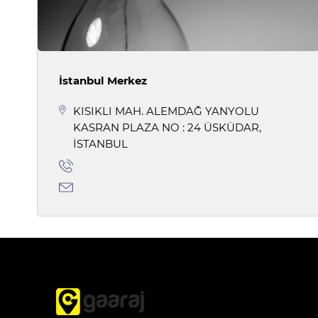
İstanbul Merkez
KISIKLI MAH. ALEMDAĞ YANYOLU
KASRAN PLAZA NO : 24 ÜSKÜDAR,
İSTANBUL