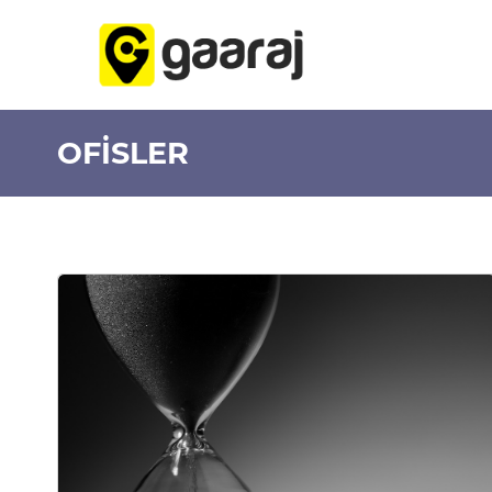
OFİSLER