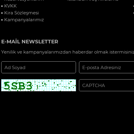
KVKK
Kira Sözleşmesi
Kampanyalarımız
E-MAİL NEWSLETTER
Yenilik ve kampanyalarımızdan haberdar olmak istermisiniz